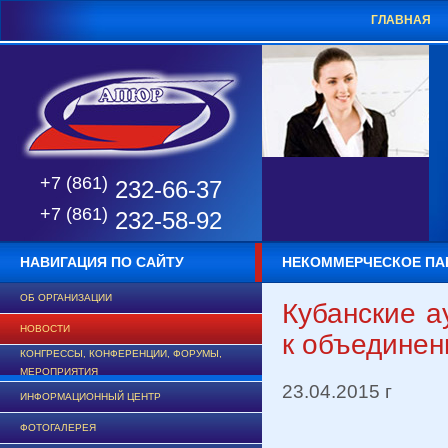
ГЛАВНАЯ
+7 (861)
232-66-37
+7 (861)
232-58-92
НАВИГАЦИЯ ПО САЙТУ
НЕКОММЕРЧЕСКОЕ ПА
ОБ ОРГАНИЗАЦИИ
Кубанские 
НОВОСТИ
к объединен
КОНГРЕССЫ, КОНФЕРЕНЦИИ, ФОРУМЫ,
МЕРОПРИЯТИЯ
23.04.2015 г
ИНФОРМАЦИОННЫЙ ЦЕНТР
ФОТОГАЛЕРЕЯ