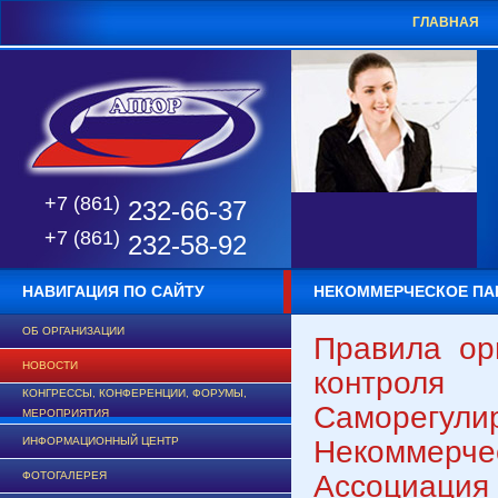
ГЛАВНАЯ
+7 (861)
232-66-37
+7 (861)
232-58-92
НАВИГАЦИЯ ПО САЙТУ
НЕКОММЕРЧЕСКОЕ ПА
ОБ ОРГАНИЗАЦИИ
Правила ор
НОВОСТИ
контрол
КОНГРЕССЫ, КОНФЕРЕНЦИИ, ФОРУМЫ,
Саморегул
МЕРОПРИЯТИЯ
Некоммерч
ИНФОРМАЦИОННЫЙ ЦЕНТР
Ассоциация
ФОТОГАЛЕРЕЯ