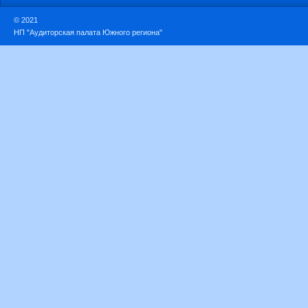
© 2021
НП "Аудиторская палата Южного региона"