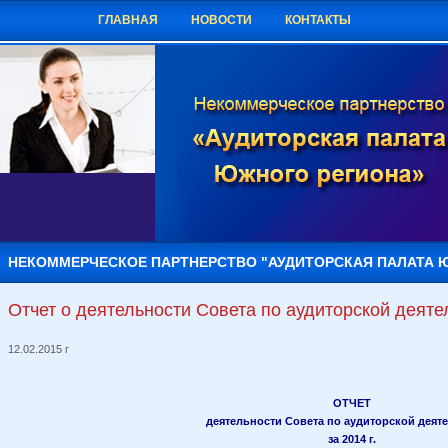
ГЛАВНАЯ
НОВОСТИ
КОНТАКТЫ
НЕКОММЕРЧЕСКОЕ ПАРТНЕРСТВО "АУДИТОРСКАЯ ПАЛАТА 
Отчет о деятельности Совета по аудиторской деятел
12.02.2015 г
ОТЧЕТ
деятельности Совета по аудиторской деят
за
2014 г.